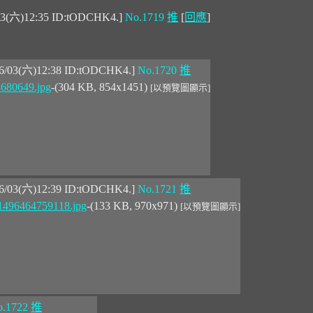
03(六)12:35 ID:tODCHK4.]
No.1719
推
[
回應
]
06/03(六)12:38 ID:tODCHK4.]
No.1720
推
680649.jpg
-(304 KB, 854x1451)
[以預覽圖顯示]
06/03(六)12:39 ID:tODCHK4.]
No.1721
推
1496464759118.jpg
-(133 KB, 970x971)
[以預覽圖顯示]
.1722
推