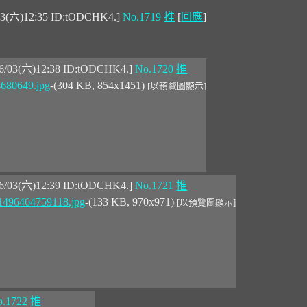
03(六)12:35 ID:tODCHK4.]
No.1719
推
[
回應
]
06/03(六)12:38 ID:tODCHK4.]
No.1720
推
680649.jpg
-(304 KB, 854x1451)
[以預覽圖顯示]
06/03(六)12:39 ID:tODCHK4.]
No.1721
推
1496464759118.jpg
-(133 KB, 970x971)
[以預覽圖顯示]
.1722
推