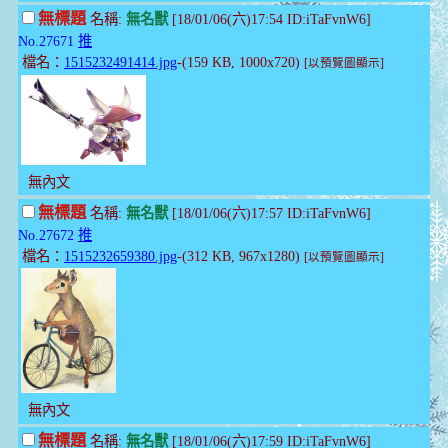
無標題
名稱:
無名獸
[18/01/06(六)17:54 ID:iTaFvnW6]
No.27671
推
檔名：
1515232491414.jpg
-(159 KB, 1000x720)
[以預覽圖顯示]
無內文
無標題
名稱:
無名獸
[18/01/06(六)17:57 ID:iTaFvnW6]
No.27672
推
檔名：
1515232659380.jpg
-(312 KB, 967x1280)
[以預覽圖顯示]
無內文
無標題
名稱:
無名獸
[18/01/06(六)17:59 ID:iTaFvnW6]