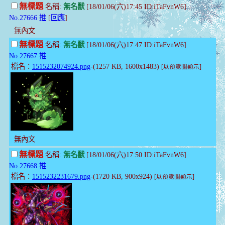
無標題
名稱:
無名獸
[18/01/06(六)17:45 ID:iTaFvnW6]
No.27666
推
[
回應
]
無內文
無標題
名稱:
無名獸
[18/01/06(六)17:47 ID:iTaFvnW6]
No.27667
推
檔名：
1515232074924.png
-(1257 KB, 1600x1483)
[以預覽圖顯示]
無內文
無標題
名稱:
無名獸
[18/01/06(六)17:50 ID:iTaFvnW6]
No.27668
推
檔名：
1515232231679.png
-(1720 KB, 900x924)
[以預覽圖顯示]